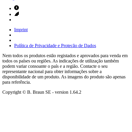
Imprint
Política de Privacidade e Proteção de Dados
Nem todos os produtos estão registados e aprovados para venda em
todos os países ou regiões. As indicações de utilização também
podem variar consoante o país e a região. Contacte o seu
representante nacional para obter informações sobre a
disponibilidade de um produto. As imagens do produto são apenas
para referência.
Copyright © B. Braun SE
- version
1.64.2