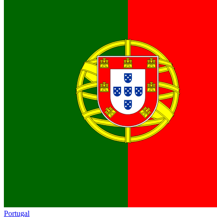
Portugal