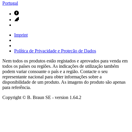
Portugal
Imprint
Política de Privacidade e Proteção de Dados
Nem todos os produtos estão registados e aprovados para venda em
todos os países ou regiões. As indicações de utilização também
podem variar consoante o país e a região. Contacte o seu
representante nacional para obter informações sobre a
disponibilidade de um produto. As imagens do produto são apenas
para referência.
Copyright © B. Braun SE
- version
1.64.2