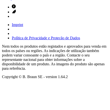
Imprint
Política de Privacidade e Proteção de Dados
Nem todos os produtos estão registados e aprovados para venda em
todos os países ou regiões. As indicações de utilização também
podem variar consoante o país e a região. Contacte o seu
representante nacional para obter informações sobre a
disponibilidade de um produto. As imagens do produto são apenas
para referência.
Copyright © B. Braun SE
- version
1.64.2