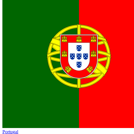
Portugal