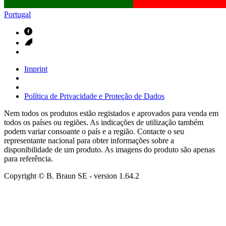
Portugal
Imprint
Política de Privacidade e Proteção de Dados
Nem todos os produtos estão registados e aprovados para venda em
todos os países ou regiões. As indicações de utilização também
podem variar consoante o país e a região. Contacte o seu
representante nacional para obter informações sobre a
disponibilidade de um produto. As imagens do produto são apenas
para referência.
Copyright © B. Braun SE
- version
1.64.2