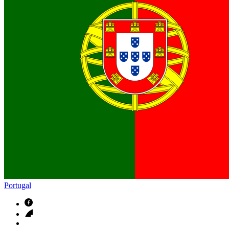
Portugal