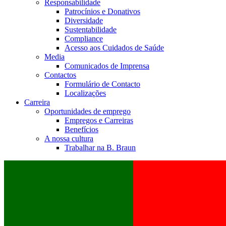
Responsabilidade
Patrocínios e Donativos
Diversidade
Sustentabilidade
Compliance
Acesso aos Cuidados de Saúde
Media
Comunicados de Imprensa
Contactos
Formulário de Contacto
Localizações
Carreira
Oportunidades de emprego
Empregos e Carreiras
Benefícios
A nossa cultura
Trabalhar na B. Braun