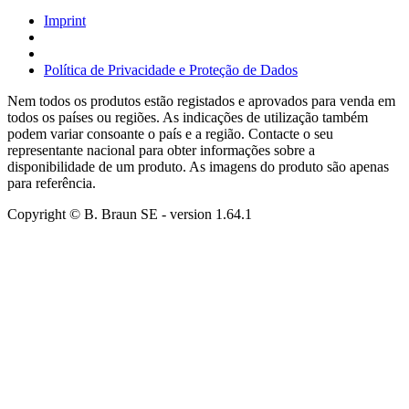
Imprint
Política de Privacidade e Proteção de Dados
Nem todos os produtos estão registados e aprovados para venda em
todos os países ou regiões. As indicações de utilização também
podem variar consoante o país e a região. Contacte o seu
representante nacional para obter informações sobre a
disponibilidade de um produto. As imagens do produto são apenas
para referência.
Copyright © B. Braun SE
- version
1.64.1