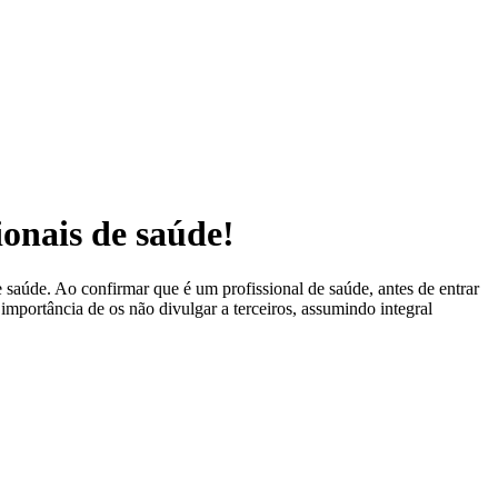
ionais de saúde!
 saúde. Ao confirmar que é um profissional de saúde, antes de entrar
 importância de os não divulgar a terceiros, assumindo integral