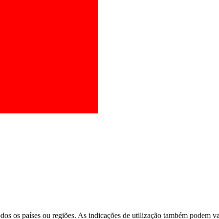
os os países ou regiões. As indicações de utilização também podem vari