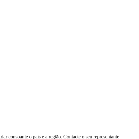
ar consoante o país e a região. Contacte o seu representante