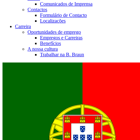
Comunicados de Imprensa
Contactos
Formulário de Contacto
Localizações
Carreira
Oportunidades de emprego
Empregos e Carreiras
Benefícios
A nossa cultura
Trabalhar na B. Braun