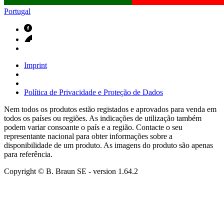
Portugal
Imprint
Política de Privacidade e Proteção de Dados
Nem todos os produtos estão registados e aprovados para venda em
todos os países ou regiões. As indicações de utilização também
podem variar consoante o país e a região. Contacte o seu
representante nacional para obter informações sobre a
disponibilidade de um produto. As imagens do produto são apenas
para referência.
Copyright © B. Braun SE
- version
1.64.2