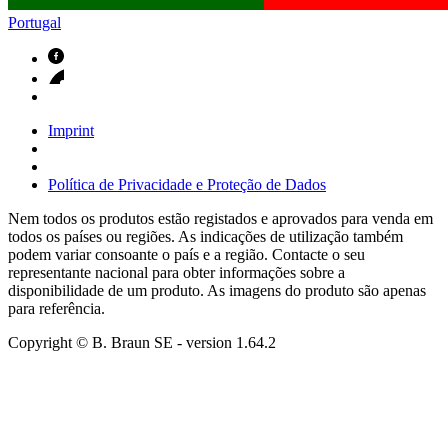
Portugal
Imprint
Política de Privacidade e Proteção de Dados
Nem todos os produtos estão registados e aprovados para venda em
todos os países ou regiões. As indicações de utilização também
podem variar consoante o país e a região. Contacte o seu
representante nacional para obter informações sobre a
disponibilidade de um produto. As imagens do produto são apenas
para referência.
Copyright © B. Braun SE
- version
1.64.2