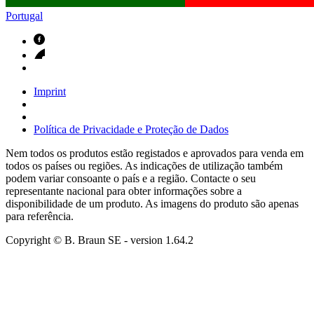
Portugal
Imprint
Política de Privacidade e Proteção de Dados
Nem todos os produtos estão registados e aprovados para venda em
todos os países ou regiões. As indicações de utilização também
podem variar consoante o país e a região. Contacte o seu
representante nacional para obter informações sobre a
disponibilidade de um produto. As imagens do produto são apenas
para referência.
Copyright © B. Braun SE
- version
1.64.2