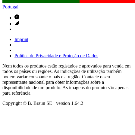
Portugal
Imprint
Política de Privacidade e Proteção de Dados
Nem todos os produtos estão registados e aprovados para venda em
todos os países ou regiões. As indicações de utilização também
podem variar consoante o país e a região. Contacte o seu
representante nacional para obter informações sobre a
disponibilidade de um produto. As imagens do produto são apenas
para referência.
Copyright © B. Braun SE
- version
1.64.2