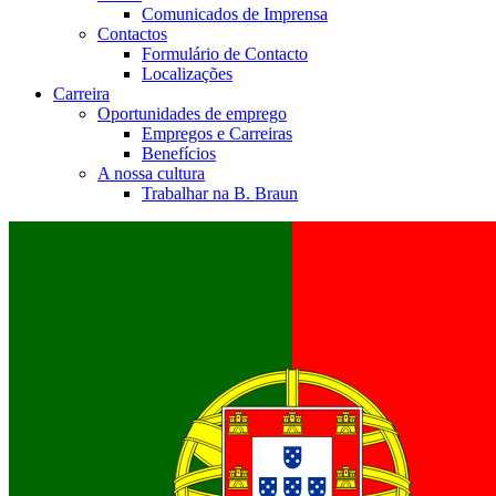
Comunicados de Imprensa
Contactos
Formulário de Contacto
Localizações
Carreira
Oportunidades de emprego
Empregos e Carreiras
Benefícios
A nossa cultura
Trabalhar na B. Braun