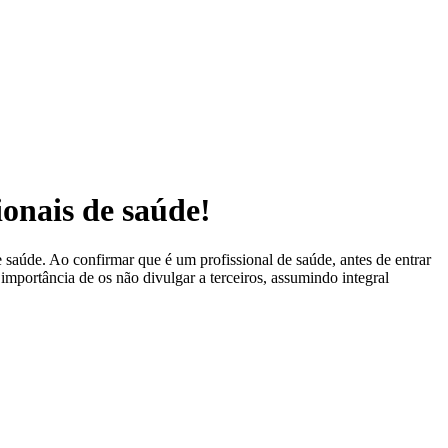
ionais de saúde!
 saúde. Ao confirmar que é um profissional de saúde, antes de entrar
 importância de os não divulgar a terceiros, assumindo integral