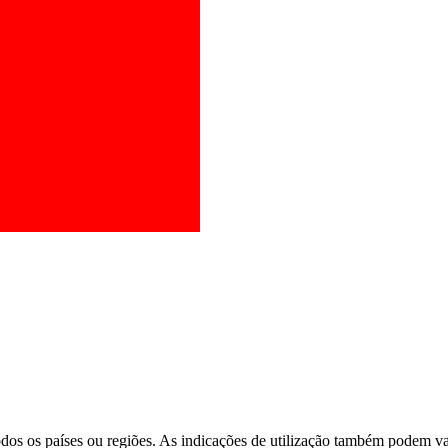
os os países ou regiões. As indicações de utilização também podem vari