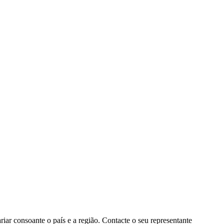
ar consoante o país e a região. Contacte o seu representante