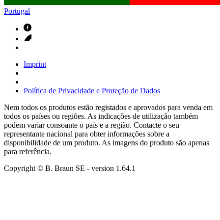
Portugal
Imprint
Política de Privacidade e Proteção de Dados
Nem todos os produtos estão registados e aprovados para venda em
todos os países ou regiões. As indicações de utilização também
podem variar consoante o país e a região. Contacte o seu
representante nacional para obter informações sobre a
disponibilidade de um produto. As imagens do produto são apenas
para referência.
Copyright © B. Braun SE
- version
1.64.1