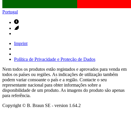
Portugal
Imprint
Política de Privacidade e Proteção de Dados
Nem todos os produtos estão registados e aprovados para venda em
todos os países ou regiões. As indicações de utilização também
podem variar consoante o país e a região. Contacte o seu
representante nacional para obter informações sobre a
disponibilidade de um produto. As imagens do produto são apenas
para referência.
Copyright © B. Braun SE
- version
1.64.2