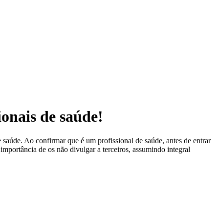
ionais de saúde!
 saúde. Ao confirmar que é um profissional de saúde, antes de entrar
 importância de os não divulgar a terceiros, assumindo integral