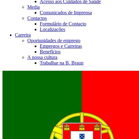
Acesso aos Cuidados de Saúde
Media
Comunicados de Imprensa
Contactos
Formulário de Contacto
Localizações
Carreira
Oportunidades de emprego
Empregos e Carreiras
Benefícios
A nossa cultura
Trabalhar na B. Braun