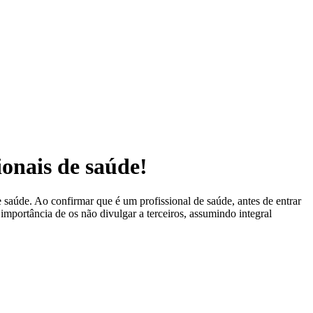
ionais de saúde!
 saúde. Ao confirmar que é um profissional de saúde, antes de entrar
 importância de os não divulgar a terceiros, assumindo integral