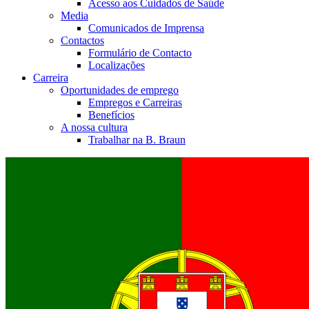
Acesso aos Cuidados de Saúde
Media
Comunicados de Imprensa
Contactos
Formulário de Contacto
Localizações
Carreira
Oportunidades de emprego
Empregos e Carreiras
Benefícios
A nossa cultura
Trabalhar na B. Braun