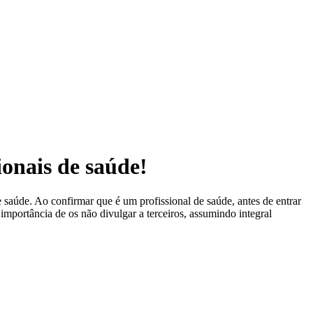
ionais de saúde!
 saúde. Ao confirmar que é um profissional de saúde, antes de entrar
 importância de os não divulgar a terceiros, assumindo integral