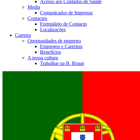
Acesso aos Cuidados de Saúde
Media
Comunicados de Imprensa
Contactos
Formulário de Contacto
Localizações
Carreira
Oportunidades de emprego
Empregos e Carreiras
Benefícios
A nossa cultura
Trabalhar na B. Braun