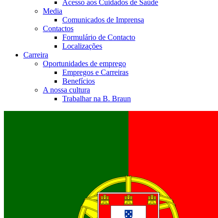
Acesso aos Cuidados de Saúde
Media
Comunicados de Imprensa
Contactos
Formulário de Contacto
Localizações
Carreira
Oportunidades de emprego
Empregos e Carreiras
Benefícios
A nossa cultura
Trabalhar na B. Braun