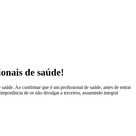
ionais de saúde!
 saúde. Ao confirmar que é um profissional de saúde, antes de entrar
 importância de os não divulgar a terceiros, assumindo integral