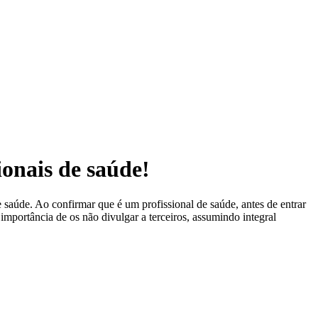
ionais de saúde!
 saúde. Ao confirmar que é um profissional de saúde, antes de entrar
 importância de os não divulgar a terceiros, assumindo integral