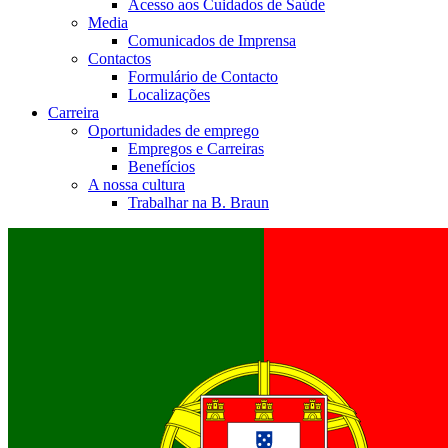
Acesso aos Cuidados de Saúde
Media
Comunicados de Imprensa
Contactos
Formulário de Contacto
Localizações
Carreira
Oportunidades de emprego
Empregos e Carreiras
Benefícios
A nossa cultura
Trabalhar na B. Braun