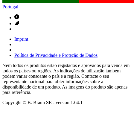
Portugal
Imprint
Política de Privacidade e Proteção de Dados
Nem todos os produtos estão registados e aprovados para venda em
todos os países ou regiões. As indicações de utilização também
podem variar consoante o país e a região. Contacte o seu
representante nacional para obter informações sobre a
disponibilidade de um produto. As imagens do produto são apenas
para referência.
Copyright © B. Braun SE
- version
1.64.1