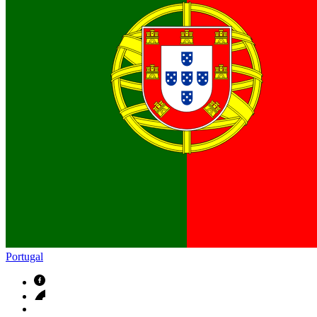
Portugal