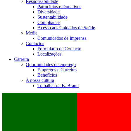
Responsabilidade
Patrocínios e Donativos
Diversidade
Sustentabilidade
Compliance
Acesso aos Cuidados de Saúde
Media
Comunicados de Imprensa
Contactos
Formulário de Contacto
Localizações
Carreira
Oportunidades de emprego
Empregos e Carreiras
Benefícios
A nossa cultura
Trabalhar na B. Braun