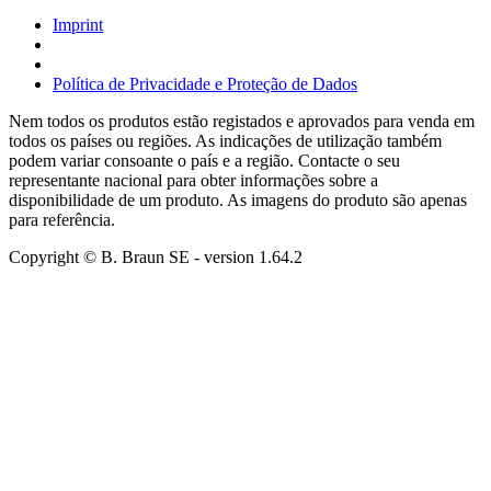
Imprint
Política de Privacidade e Proteção de Dados
Nem todos os produtos estão registados e aprovados para venda em
todos os países ou regiões. As indicações de utilização também
podem variar consoante o país e a região. Contacte o seu
representante nacional para obter informações sobre a
disponibilidade de um produto. As imagens do produto são apenas
para referência.
Copyright © B. Braun SE
- version
1.64.2