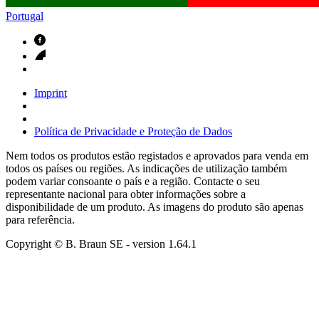
Portugal
Imprint
Política de Privacidade e Proteção de Dados
Nem todos os produtos estão registados e aprovados para venda em
todos os países ou regiões. As indicações de utilização também
podem variar consoante o país e a região. Contacte o seu
representante nacional para obter informações sobre a
disponibilidade de um produto. As imagens do produto são apenas
para referência.
Copyright © B. Braun SE
- version
1.64.1