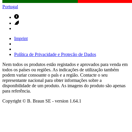
Portugal
Imprint
Política de Privacidade e Proteção de Dados
Nem todos os produtos estão registados e aprovados para venda em
todos os países ou regiões. As indicações de utilização também
podem variar consoante o país e a região. Contacte o seu
representante nacional para obter informações sobre a
disponibilidade de um produto. As imagens do produto são apenas
para referência.
Copyright © B. Braun SE
- version
1.64.1