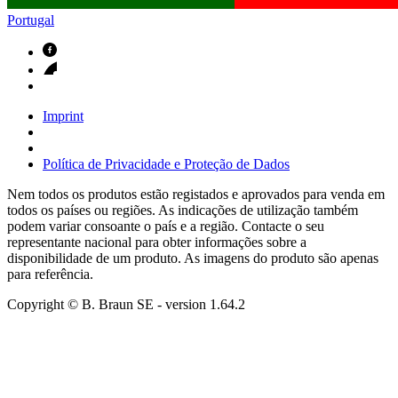
Portugal
Imprint
Política de Privacidade e Proteção de Dados
Nem todos os produtos estão registados e aprovados para venda em
todos os países ou regiões. As indicações de utilização também
podem variar consoante o país e a região. Contacte o seu
representante nacional para obter informações sobre a
disponibilidade de um produto. As imagens do produto são apenas
para referência.
Copyright © B. Braun SE
- version
1.64.2