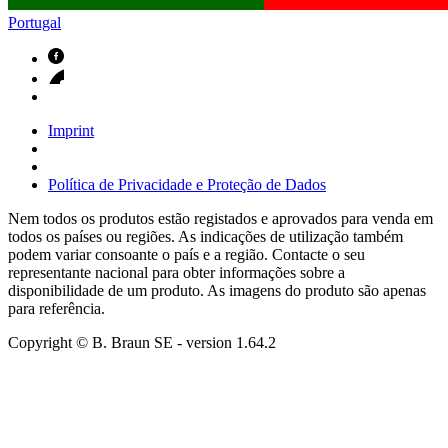
Portugal
Imprint
Política de Privacidade e Proteção de Dados
Nem todos os produtos estão registados e aprovados para venda em
todos os países ou regiões. As indicações de utilização também
podem variar consoante o país e a região. Contacte o seu
representante nacional para obter informações sobre a
disponibilidade de um produto. As imagens do produto são apenas
para referência.
Copyright © B. Braun SE
- version
1.64.2