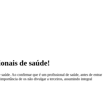
ionais de saúde!
 saúde. Ao confirmar que é um profissional de saúde, antes de entrar
 importância de os não divulgar a terceiros, assumindo integral