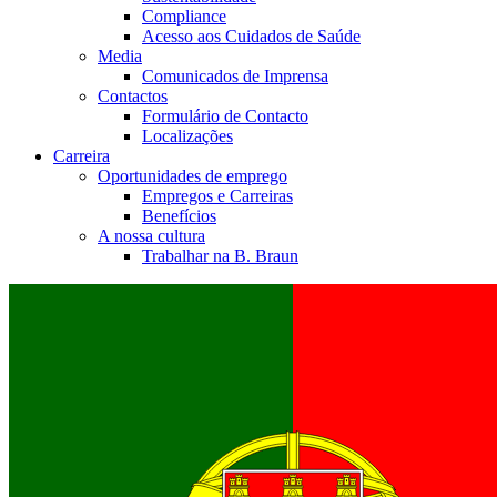
Compliance
Acesso aos Cuidados de Saúde
Media
Comunicados de Imprensa
Contactos
Formulário de Contacto
Localizações
Carreira
Oportunidades de emprego
Empregos e Carreiras
Benefícios
A nossa cultura
Trabalhar na B. Braun