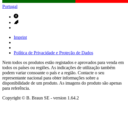
Portugal
Imprint
Política de Privacidade e Proteção de Dados
Nem todos os produtos estão registados e aprovados para venda em
todos os países ou regiões. As indicações de utilização também
podem variar consoante o país e a região. Contacte o seu
representante nacional para obter informações sobre a
disponibilidade de um produto. As imagens do produto são apenas
para referência.
Copyright © B. Braun SE
- version
1.64.2