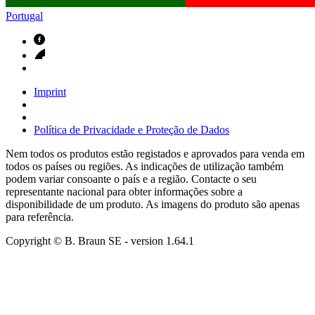
Portugal
Imprint
Política de Privacidade e Proteção de Dados
Nem todos os produtos estão registados e aprovados para venda em
todos os países ou regiões. As indicações de utilização também
podem variar consoante o país e a região. Contacte o seu
representante nacional para obter informações sobre a
disponibilidade de um produto. As imagens do produto são apenas
para referência.
Copyright © B. Braun SE
- version
1.64.1