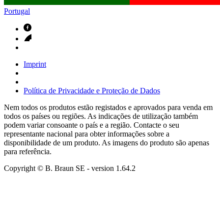
Portugal
Imprint
Política de Privacidade e Proteção de Dados
Nem todos os produtos estão registados e aprovados para venda em
todos os países ou regiões. As indicações de utilização também
podem variar consoante o país e a região. Contacte o seu
representante nacional para obter informações sobre a
disponibilidade de um produto. As imagens do produto são apenas
para referência.
Copyright © B. Braun SE
- version
1.64.2